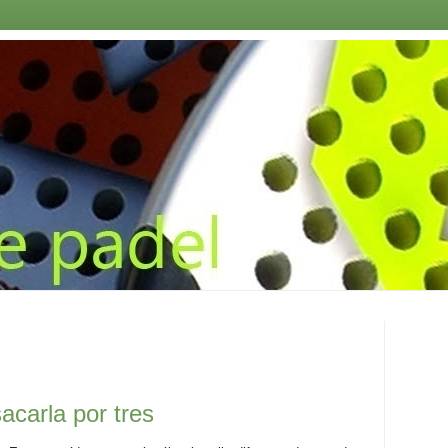
acarla por tres