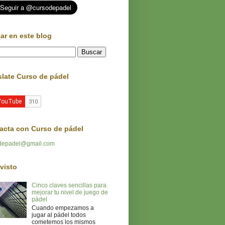
ar en este blog
slate Curso de pádel
acta con Curso de pádel
depadel@gmail.com
visto
Cinco claves sencillas para
mejorar tu nivel de juego de
pádel
Cuando empezamos a
jugar al pádel todos
cometemos los mismos