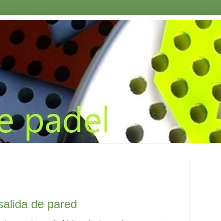
salida de pared