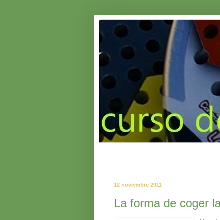
12 noviembre 2011
La forma de coger la