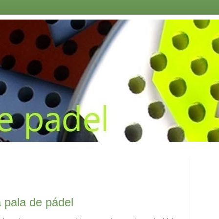
 pala de pádel