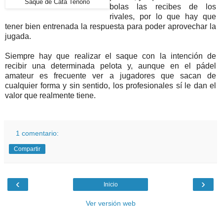
Saque de Cata Tenorio
bolas las recibes de los
rivales, por lo que hay que
tener bien entrenada la respuesta para poder aprovechar la
jugada.
Siempre hay que realizar el saque con la intención de
recibir una determinada pelota y, aunque en el pádel
amateur es frecuente ver a jugadores que sacan de
cualquier forma y sin sentido, los profesionales sí le dan el
valor que realmente tiene.
1 comentario:
Compartir
‹
›
Inicio
Ver versión web