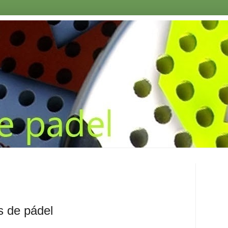
as de pádel