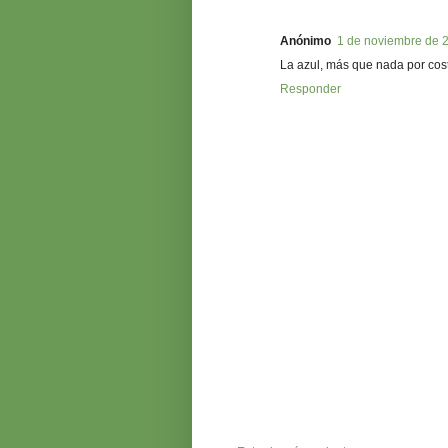
Anónimo
1 de noviembre de 2
La azul, más que nada por cost
Responder