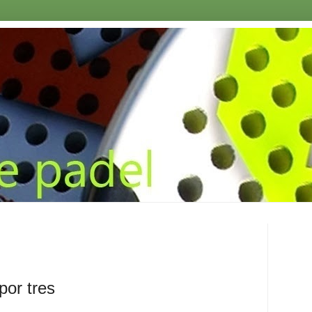
por tres