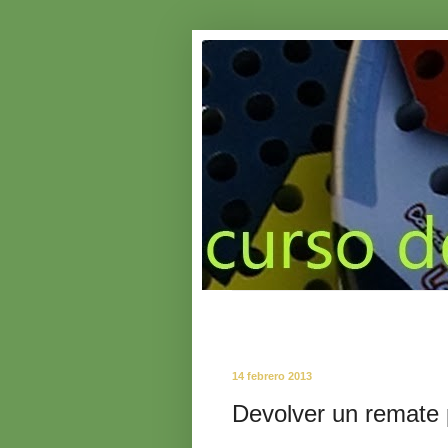
14 febrero 2013
Devolver un remate 