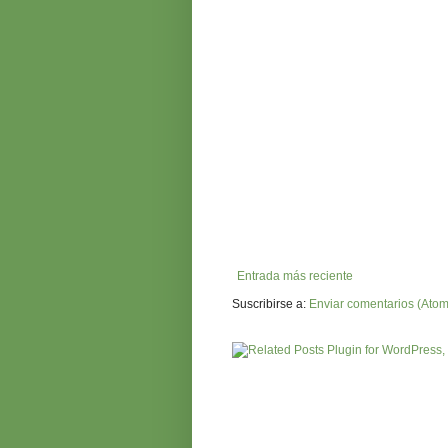
Entrada más reciente
Suscribirse a:
Enviar comentarios (Atom